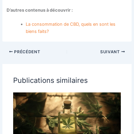
D’autres contenus à découvrir :
La consommation de CBD, quels en sont les
biens faits?
PRÉCÉDENT
SUIVANT
Publications similaires