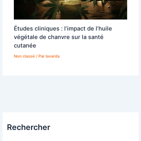
Études cliniques : l’impact de l’huile
végétale de chanvre sur la santé
cutanée
Non classé
/ Par
lavarda
Rechercher