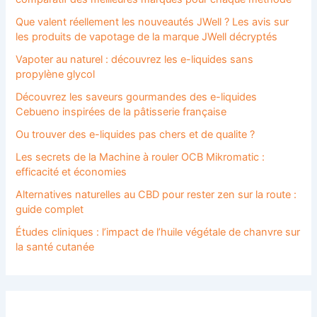
Que valent réellement les nouveautés JWell ? Les avis sur
les produits de vapotage de la marque JWell décryptés
Vapoter au naturel : découvrez les e-liquides sans
propylène glycol
Découvrez les saveurs gourmandes des e-liquides
Cebueno inspirées de la pâtisserie française
Ou trouver des e-liquides pas chers et de qualite ?
Les secrets de la Machine à rouler OCB Mikromatic :
efficacité et économies
Alternatives naturelles au CBD pour rester zen sur la route :
guide complet
Études cliniques : l’impact de l’huile végétale de chanvre sur
la santé cutanée