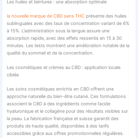
Les huiles et teintures : une absorption optimale
la nouvelle marque de CBD sans THC
présente des huiles
sublinguales avec des taux de concentration variant de 6%
à 15%. L’administration sous la langue assure une
absorption rapide, avec des effets ressentis en 15 à 30
minutes. Les tests montrent une amélioration notable de la
qualité du sommeil et de la concentration.
Les cosmétiques et crèmes au CBD : application locale
ciblée
Les soins cosmétiques enrichis en CBD offrent une
approche naturelle du bien-être cutané. Ces formulations
associent le CBD à des ingrédients comme l’acide
hyaluronique et le collagène pour des résultats visibles sur
la peau. La fabrication française et suisse garantit des
produits de haute qualité, disponibles à des tarifs
accessibles grâce aux offres promotionnelles régulières.