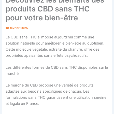
produits CBD sans THC
pour votre bien-être
18 février 2025
Le CBD sans THC s’impose aujourd’hui comme une
solution naturelle pour améliorer le bien-être au quotidien.
Cette molécule végétale, extraite du chanvre, offre des
propriétés apaisantes sans effets psychoactifs.
Les différentes formes de CBD sans THC disponibles sur le
marché
Le marché du CBD propose une variété de produits
adaptés aux besoins spécifiques de chacun. Les
formulations sans THC garantissent une utilisation sereine
et légale en France.