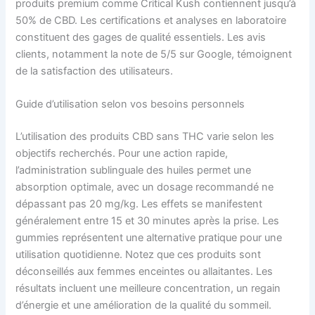
produits premium comme Critical Kush contiennent jusqu’à
50% de CBD. Les certifications et analyses en laboratoire
constituent des gages de qualité essentiels. Les avis
clients, notamment la note de 5/5 sur Google, témoignent
de la satisfaction des utilisateurs.
Guide d’utilisation selon vos besoins personnels
L’utilisation des produits CBD sans THC varie selon les
objectifs recherchés. Pour une action rapide,
l’administration sublinguale des huiles permet une
absorption optimale, avec un dosage recommandé ne
dépassant pas 20 mg/kg. Les effets se manifestent
généralement entre 15 et 30 minutes après la prise. Les
gummies représentent une alternative pratique pour une
utilisation quotidienne. Notez que ces produits sont
déconseillés aux femmes enceintes ou allaitantes. Les
résultats incluent une meilleure concentration, un regain
d’énergie et une amélioration de la qualité du sommeil.