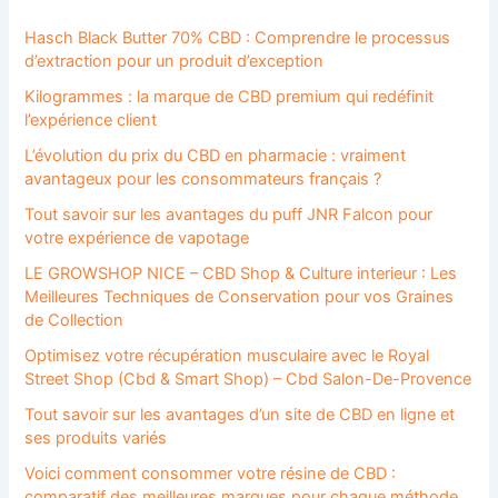
Hasch Black Butter 70% CBD : Comprendre le processus
d’extraction pour un produit d’exception
Kilogrammes : la marque de CBD premium qui redéfinit
l’expérience client
L’évolution du prix du CBD en pharmacie : vraiment
avantageux pour les consommateurs français ?
Tout savoir sur les avantages du puff JNR Falcon pour
votre expérience de vapotage
LE GROWSHOP NICE – CBD Shop & Culture interieur : Les
Meilleures Techniques de Conservation pour vos Graines
de Collection
Optimisez votre récupération musculaire avec le Royal
Street Shop (Cbd & Smart Shop) – Cbd Salon-De-Provence
Tout savoir sur les avantages d’un site de CBD en ligne et
ses produits variés
Voici comment consommer votre résine de CBD :
comparatif des meilleures marques pour chaque méthode