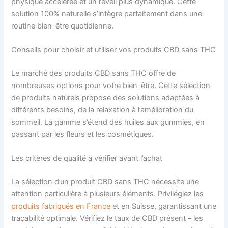
physique accélérée et un réveil plus dynamique. Cette
solution 100% naturelle s’intègre parfaitement dans une
routine bien-être quotidienne.
Conseils pour choisir et utiliser vos produits CBD sans THC
Le marché des produits CBD sans THC offre de
nombreuses options pour votre bien-être. Cette sélection
de produits naturels propose des solutions adaptées à
différents besoins, de la relaxation à l’amélioration du
sommeil. La gamme s’étend des huiles aux gummies, en
passant par les fleurs et les cosmétiques.
Les critères de qualité à vérifier avant l’achat
La sélection d’un produit CBD sans THC nécessite une
attention particulière à plusieurs éléments. Privilégiez les
produits fabriqués en France
et en Suisse, garantissant une
traçabilité optimale. Vérifiez le taux de CBD présent – les