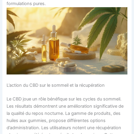
formulations pures.
L’action du CBD sur le sommeil et la récupération
Le CBD joue un rôle bénéfique sur les cycles du sommeil.
Les résultats démontrent une amélioration significative de
la qualité du repos nocturne. La gamme de produits, des
huiles aux gummies, propose différentes options
d’administration. Les utilisateurs notent une récupération