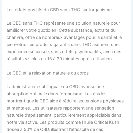
Les effets positifs du CBD sans THC sur l’organisme
Le CBD sans THC représente une solution naturelle pour
améliorer votre quotidien. Cette substance, extraite du
chanvre, offre de nombreux avantages pour la santé et le
bien-être. Les produits garantis sans THC assurent une
expérience sécurisée, sans effets psychoactifs, avec des
résultats visibles en 15 à 30 minutes après utilisation.
Le CBD et la relaxation naturelle du corps
L’administration sublinguale du CBD favorise une
absorption optimale dans l’organisme. Les études
montrent que le CBD aide à réduire les tensions physiques
et mentales. Les utilisateurs rapportent une sensation
naturelle d’apaisement, particulièrement appréciable dans
notre vie active. Les produits comme l’huile Critical Kush,
dosée à 50% de CBD, illustrent l’efficacité de ces