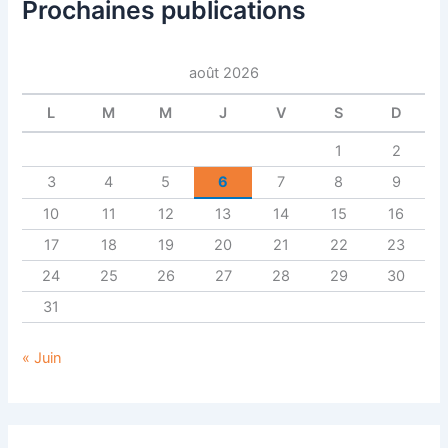
Prochaines publications
août 2026
L
M
M
J
V
S
D
1
2
3
4
5
6
7
8
9
10
11
12
13
14
15
16
17
18
19
20
21
22
23
24
25
26
27
28
29
30
31
« Juin